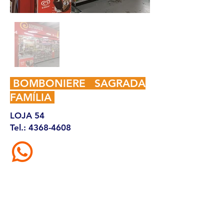
BOMBONIERE SAGRADA
FAMÍLIA
LOJA 54
Tel.:
4368-4608